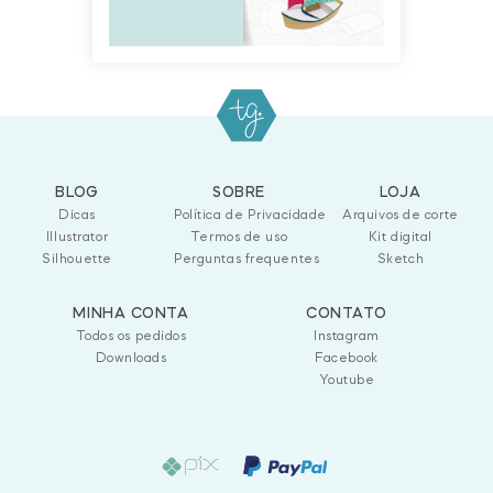
BLOG
SOBRE
LOJA
Dicas
Política de Privacidade
Arquivos de corte
Illustrator
Termos de uso
Kit digital
Silhouette
Perguntas frequentes
Sketch
MINHA CONTA
CONTATO
Todos os pedidos
Instagram
Downloads
Facebook
Youtube