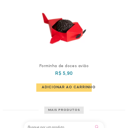
Forminha de doces avião
R$
5,90
ADICIONAR AO CARRINHO
MAIS PRODUTOS