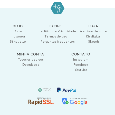
BLOG
SOBRE
LOJA
Dicas
Política de Privacidade
Arquivos de corte
Illustrator
Termos de uso
Kit digital
Silhouette
Perguntas frequentes
Sketch
MINHA CONTA
CONTATO
Todos os pedidos
Instagram
Downloads
Facebook
Youtube