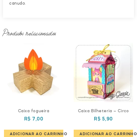
canudo.
Produtos relacionados
Caixa fogueira
Caixa Bilheteria – Circo
R$
7,00
R$
5,90
ADICIONAR AO CARRINHO
ADICIONAR AO CARRINHO