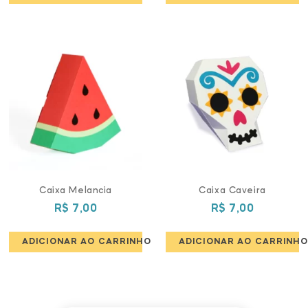
Caixa Melancia
Caixa Caveira
R$
7,00
R$
7,00
ADICIONAR AO CARRINHO
ADICIONAR AO CARRINHO