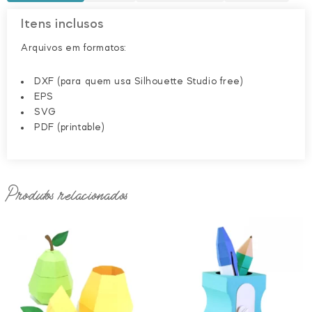
Itens inclusos
Arquivos em formatos:
DXF (para quem usa Silhouette Studio free)
EPS
SVG
PDF (printable)
Produtos relacionados