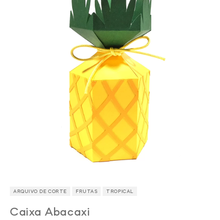
ARQUIVO DE CORTE
FRUTAS
TROPICAL
Caixa Abacaxi