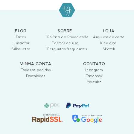
BLOG
SOBRE
LOJA
Dicas
Política de Privacidade
Arquivos de corte
Illustrator
Termos de uso
Kit digital
Silhouette
Perguntas frequentes
Sketch
MINHA CONTA
CONTATO
Todos os pedidos
Instagram
Downloads
Facebook
Youtube