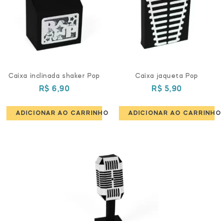
Caixa inclinada shaker Pop
Caixa jaqueta Pop
R$
6,90
R$
5,90
ADICIONAR AO CARRINHO
ADICIONAR AO CARRINHO